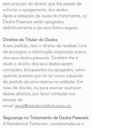
sem prejuízo do direito que lhe assiste de
solicitar o apagamento dos dados.
Após a cessação da causa do tratamento, os
Dados Pessoais serão apagados
definitivamente e de uma forma segura.
Direitos do Titular do Dados
A seu pedido, tem o direito de receber, livre
de encargos, a informação arquivada acerca
dos seus dados pessoais. Também lhe é
dado o direito dos seus dados serem
corrigidos, bloqueados ou apagados, salvo
quando previsto por lei tal como aquando
do pedido de uma reserva no website. Em
caso de dúvida, ou para exercer qualquer
destes direitos, por favor contacte-nos
através do
email
geral@residencialfortunato.pt.
Segurança no Tratamento de Dados Pessoais
A Residencial Fortunato, compromete-se a