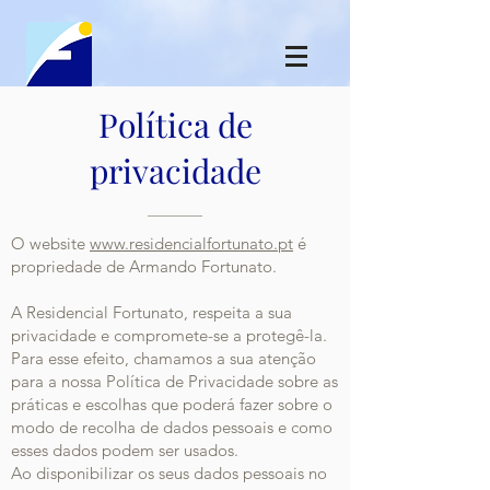
Política de
privacidade
O website
www.residencialfortunato.pt
é
propriedade de Armando Fortunato.
A Residencial Fortunato, respeita a sua
privacidade e compromete-se a protegê-la.
Para esse efeito, chamamos a sua atenção
para a nossa Política de Privacidade sobre as
práticas e escolhas que poderá fazer sobre o
modo de recolha de dados pessoais e como
esses dados podem ser usados.
Ao disponibilizar os seus dados pessoais no