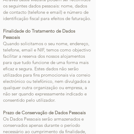
os seguintes dados pessoais: nome, dados
de contacto (telefone e email) e número de
identificação fiscal para efeitos de faturação.
Finalidade do Tratamento de Dados
Pessoais
Quando solicitamos o seu nome, endereço,
telefone, email e NIF, temos como objectivo
facilitar a reserva dos nossos alojamentos
para que tudo funcione de uma forma mais
eficaz e segura. Estes dados não serão
utilizados para fins promocionais via correio
electrónico ou telefónico, nem divulgados a
qualquer outra organização ou empresa, a
não ser quando expressamente indicado e
consentido pelo utilizador.
Prazo de Conservação de Dados Pessoais
Os Dados Pessoais serão armazenados e
conservados apenas durante o período
necessário ao cumprimento da finalidade,