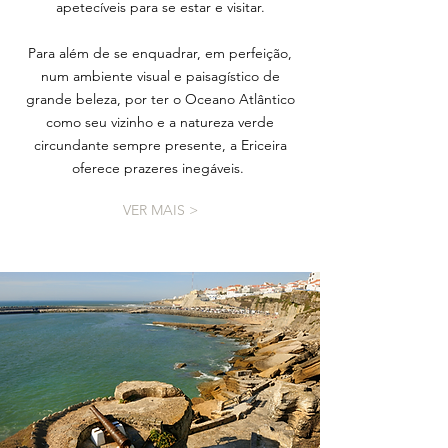
apetecíveis para se estar e visitar.
Para além de se enquadrar, em perfeição,
num ambiente visual e paisagístico de
grande beleza, por ter o Oceano Atlântico
como seu vizinho e a natureza verde
circundante sempre presente, a Ericeira
oferece prazeres inegáveis.
VER MAIS >