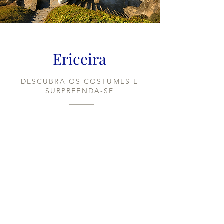
Ericeira
DESCUBRA OS COSTUMES E
SURPREENDA-SE