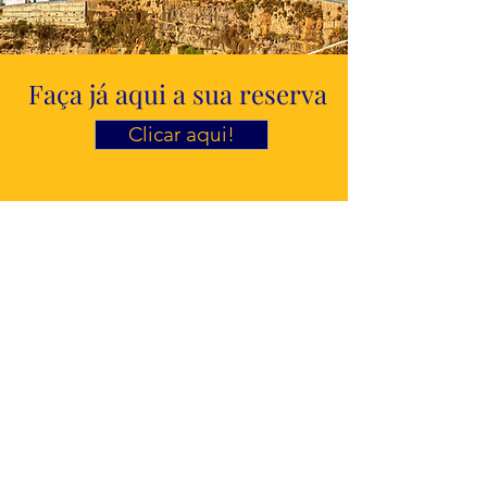
Faça já aqui a sua reserva
Clicar aqui!