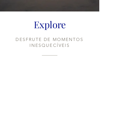
Explore
DESFRUTE DE MOMENTOS
INESQUECÍVEIS