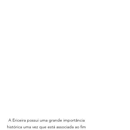
A Ericeira possui uma grande importância
histórica uma vez que está associada ao fim