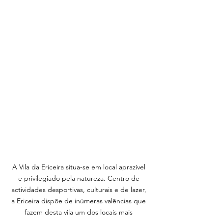
A Vila da Ericeira situa-se em local aprazível
e privilegiado pela natureza. Centro de
actividades desportivas, culturais e de lazer,
a Ericeira dispõe de inúmeras valências que
fazem desta vila um dos locais mais